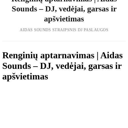
Sounds – DJ, vedėjai, garsas ir
apšvietimas
Renginių aptarnavimas | Aidas
Sounds – DJ, vedėjai, garsas ir
apšvietimas