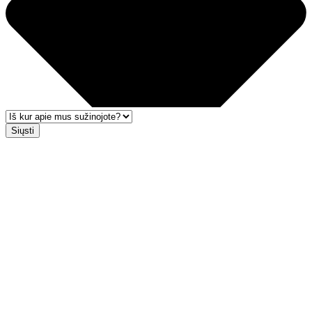
Siųsti