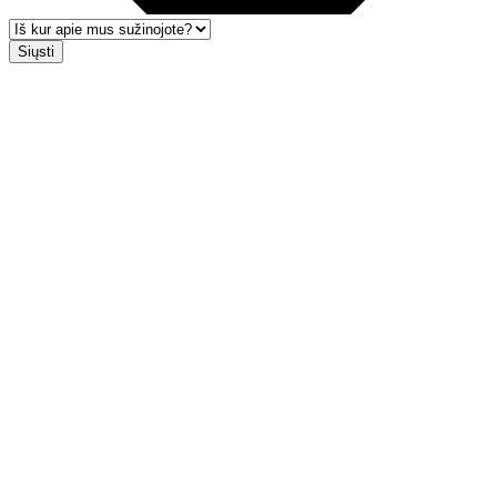
Siųsti