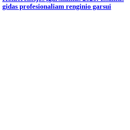
gidas profesionaliam renginio garsui