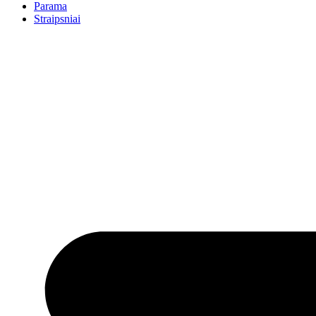
Parama
Straipsniai