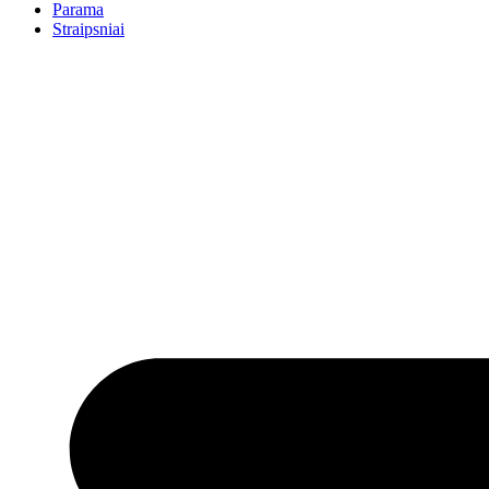
Parama
Straipsniai