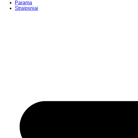
Parama
Straipsniai