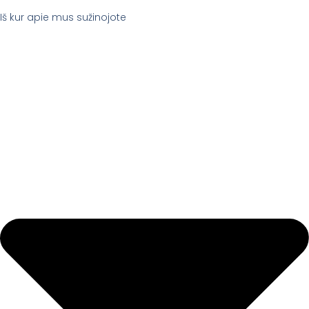
Iš kur apie mus sužinojote