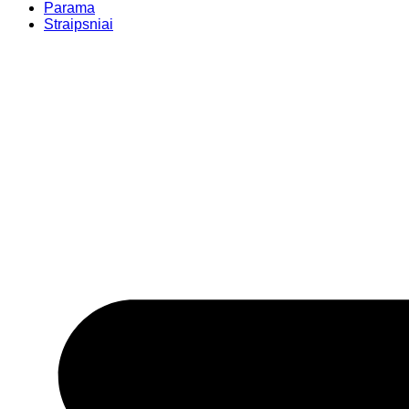
Parama
Straipsniai